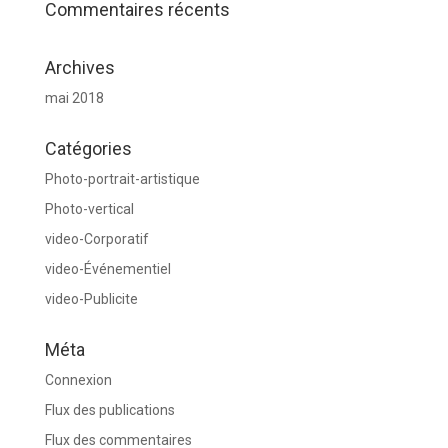
Commentaires récents
Archives
mai 2018
Catégories
Photo-portrait-artistique
Photo-vertical
video-Corporatif
video-Événementiel
video-Publicite
Méta
Connexion
Flux des publications
Flux des commentaires