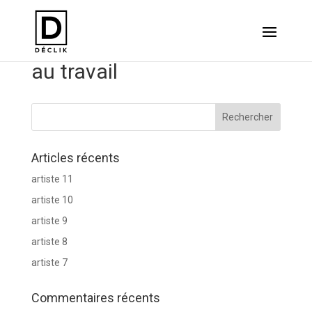
Ganotec/Santé et Sécurité
au travail
Articles récents
artiste 11
artiste 10
artiste 9
artiste 8
artiste 7
Commentaires récents