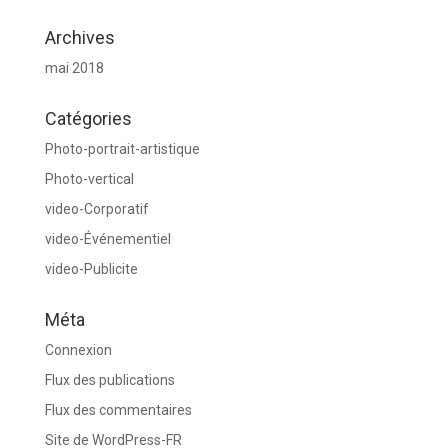
Archives
mai 2018
Catégories
Photo-portrait-artistique
Photo-vertical
video-Corporatif
video-Événementiel
video-Publicite
Méta
Connexion
Flux des publications
Flux des commentaires
Site de WordPress-FR