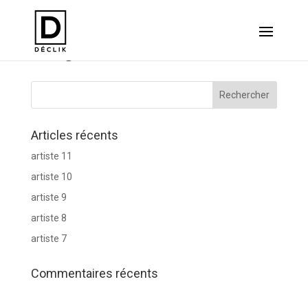
Insight
Articles récents
artiste 11
artiste 10
artiste 9
artiste 8
artiste 7
Commentaires récents