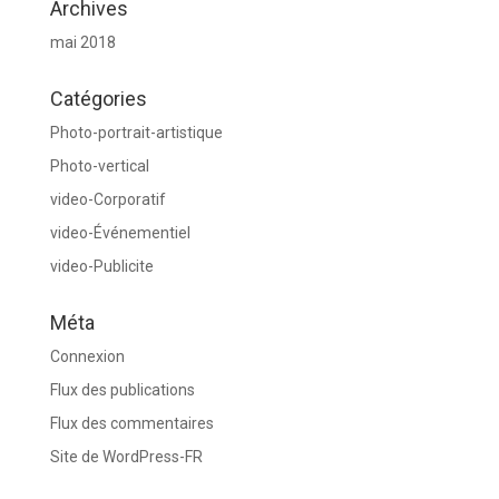
Archives
mai 2018
Catégories
Photo-portrait-artistique
Photo-vertical
video-Corporatif
video-Événementiel
video-Publicite
Méta
Connexion
Flux des publications
Flux des commentaires
Site de WordPress-FR