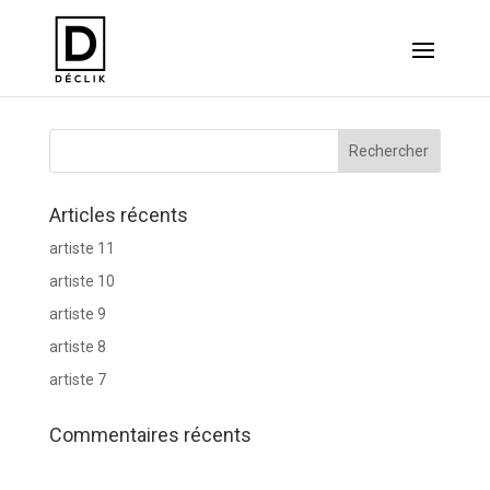
Réseau ACTION TI
Articles récents
artiste 11
artiste 10
artiste 9
artiste 8
artiste 7
Commentaires récents