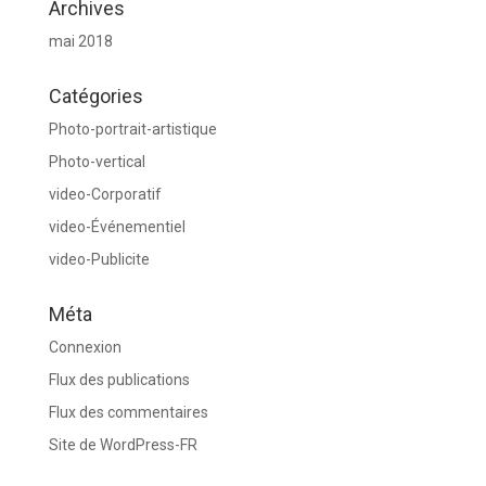
Archives
mai 2018
Catégories
Photo-portrait-artistique
Photo-vertical
video-Corporatif
video-Événementiel
video-Publicite
Méta
Connexion
Flux des publications
Flux des commentaires
Site de WordPress-FR