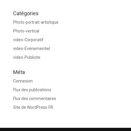
Catégories
Photo-portrait-artistique
Photo-vertical
video-Corporatif
video-Événementiel
video-Publicite
Méta
Connexion
Flux des publications
Flux des commentaires
Site de WordPress-FR