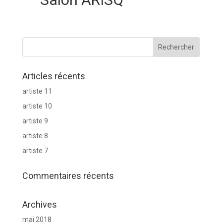
Articles récents
artiste 11
artiste 10
artiste 9
artiste 8
artiste 7
Commentaires récents
Archives
mai 2018