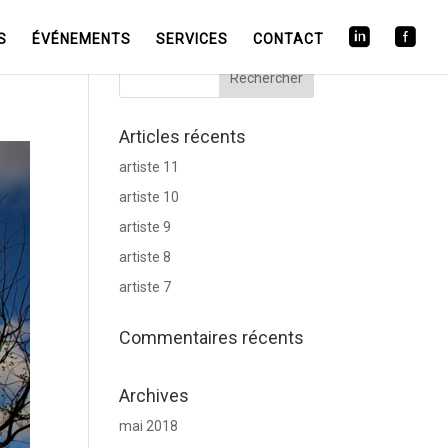
S
ÉVÉNEMENTS
SERVICES
CONTACT
Articles récents
artiste 11
artiste 10
artiste 9
artiste 8
artiste 7
Commentaires récents
Archives
mai 2018