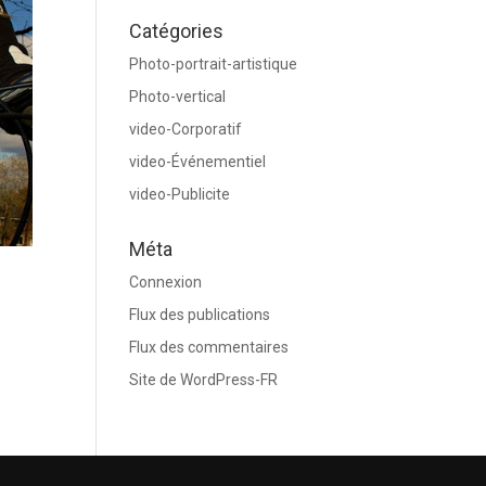
Catégories
Photo-portrait-artistique
Photo-vertical
video-Corporatif
video-Événementiel
video-Publicite
Méta
Connexion
Flux des publications
Flux des commentaires
Site de WordPress-FR