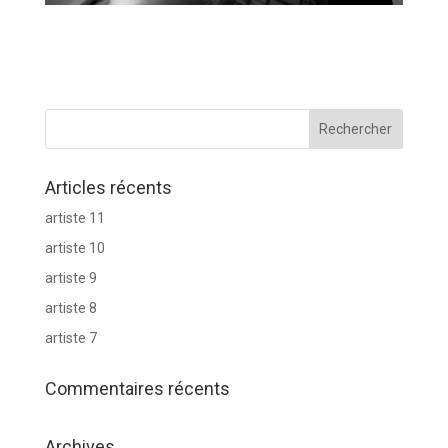
Articles récents
artiste 11
artiste 10
artiste 9
artiste 8
artiste 7
Commentaires récents
Archives