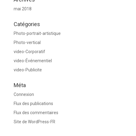
mai 2018
Catégories
Photo-portrait-artistique
Photo-vertical
video-Corporatif
video-Événementiel
video-Publicite
Méta
Connexion
Flux des publications
Flux des commentaires
Site de WordPress-FR